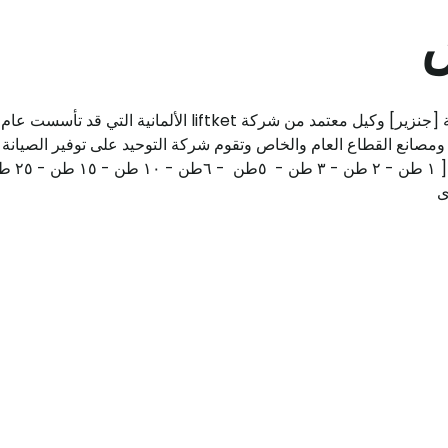
ش
انع القطاع العام والخاص وتقوم شركة التوحيد على توفير الصيانة في
ى