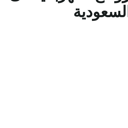
السعودية