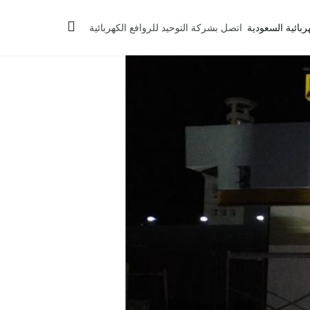
ربائية السعودية
اتصل بشركة التوحيد للروافع الكهربائية