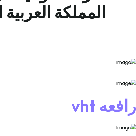
المملكة العربية 
رافعه vht