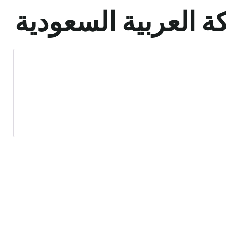
ة العربية السعودية