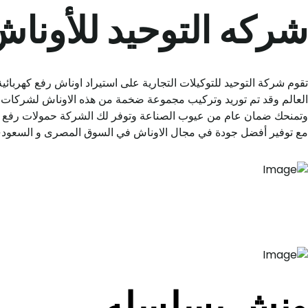
شركه التوحيد للأونا
العالم وقد تم توريد وتركيب مجموعة ضخمة من هذه الاوناش لشركات ومص
مع توفير أفضل جودة في مجال الاوناش في السوق المصرى و السعود
ونش بسلسله