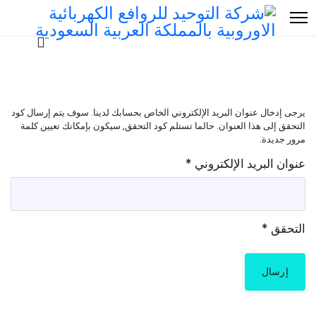
يرجى إدخال عنوان البريد الإلكتروني الخاص بحسابك لدينا. سوف يتم إرسال كود
التحقق إلى هذا العنوان. حالما تستلم كود التحقق, سيكون بإمكانك تعيين كلمة
مرور جديدة.
عنوان البريد الإلكتروني
*
التحقق
*
إرسال