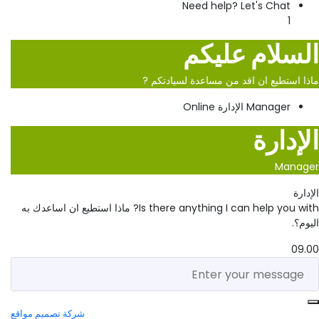
Need help? Let's Chat
1
السلام عليكم
ماذا استطيع ان اقد من مساعدة لسيادتكم ?
Manager
الإدارة
Online
الإدارة
Manager
الإدارة
Is there anything I can help you with? ماذا استطيع ان اساعدك به
اليوم؟.
09.00
© {2023} Eltawheed hoist. Designed By تطوير الموقع
شركة تصميم مواقع